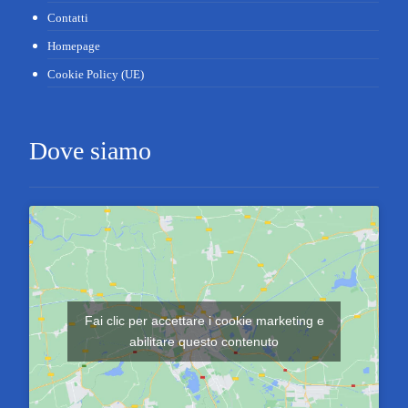
Contatti
Homepage
Cookie Policy (UE)
Dove siamo
Fai clic per accettare i cookie marketing e
abilitare questo contenuto