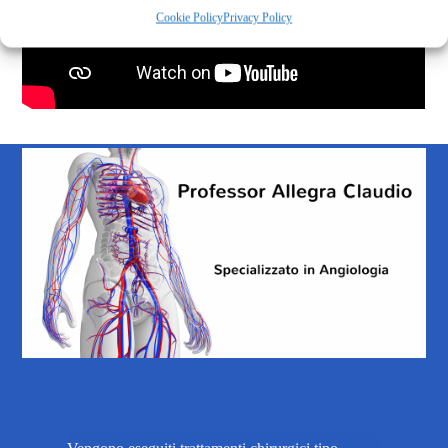
Cookie Policy
Privacy Policy