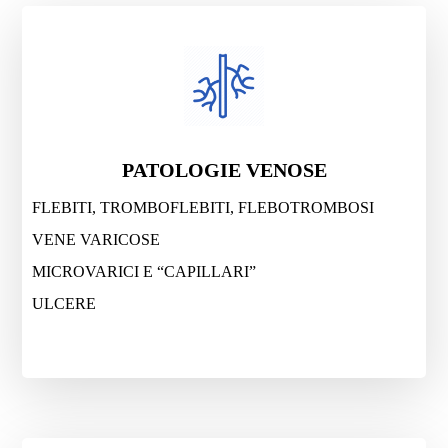
PATOLOGIE VENOSE
FLEBITI, TROMBOFLEBITI, FLEBOTROMBOSI
VENE VARICOSE
MICROVARICI E “CAPILLARI”
ULCERE