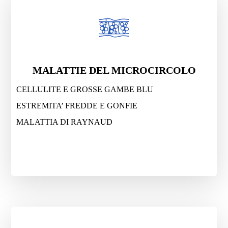
MALATTIE DEL MICROCIRCOLO
CELLULITE E GROSSE GAMBE BLU
ESTREMITA’ FREDDE E GONFIE
MALATTIA DI RAYNAUD