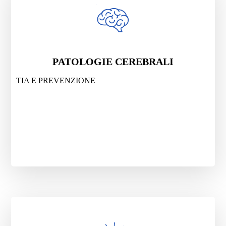
PATOLOGIE CEREBRALI
TIA E PREVENZIONE