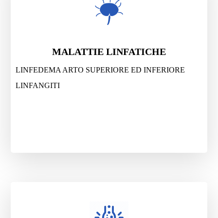
MALATTIE LINFATICHE
LINFEDEMA ARTO SUPERIORE ED INFERIORE
LINFANGITI