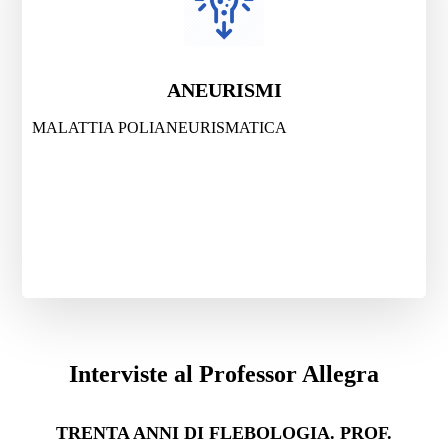
ANEURISMI
MALATTIA POLIANEURISMATICA
Interviste al Professor Allegra
TRENTA ANNI DI FLEBOLOGIA. PROF.