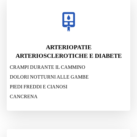
ARTERIOPATIE
ARTERIOSCLEROTICHE E DIABETE
CRAMPI DURANTE IL CAMMINO
DOLORI NOTTURNI ALLE GAMBE
PIEDI FREDDI E CIANOSI
CANCRENA